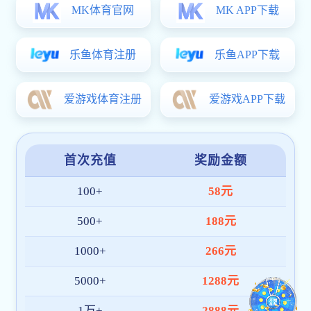
2025-11-07
了解更多
777水果游戏机手机版,777水果游
戏机手机版app下载:关于2025年
度国家公派出国项目（第二批）
的申报通知（项目制项目）
2025-08-12
了解更多
777水果游戏机手机版,777水果游
戏机手机版app下载:关于2025年
度国家公派出国项目（第一批）
的申报通知