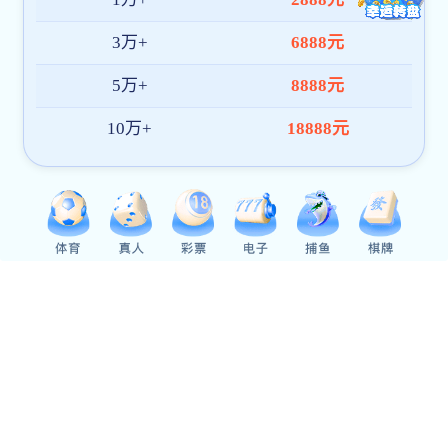
2025-04-09
了解更多
777水果游戏机手机版,777水果游
戏机手机版app下载:关于2025年
国家建设高水平大学公派研究生
和博士生导师短期出国项目的申
报通知
2025-01-10
了解更多
777水果游戏机手机版,777水果游
戏机手机版app下载:关于2024年
度国家公派出国项目（第三批）
的申报通知