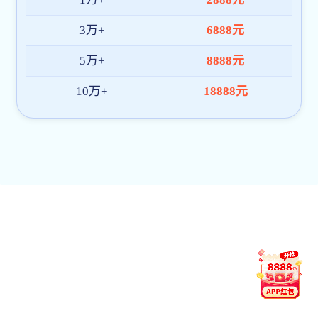
777水果游戏机手机版,777水果游
戏机手机版app下载:帕拉州立大学
获赠《习近平谈治国理政》多语
种书籍
2024-12-10
了解更多
777水果游戏机手机版,777水果游
戏机手机版app下载:巴西帕拉州立
大学孔子学院举办“中国日”暨建院
八周年庆祝活动
2024-10-10
了解更多