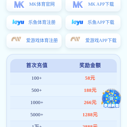
777水果游戏机手机版,777水果游
戏机手机版app下载:灯火阑珊
处，共赏东方诗意---巴西
帕拉州立大学孔子学院元宵节庆
祝活动
2025-02-18
了解更多
777水果游戏机手机版,777水果游
戏机手机版app下载:我校孔子课堂
承办第九届圣彼得堡中小学春节
联欢节
2025-02-08
了解更多