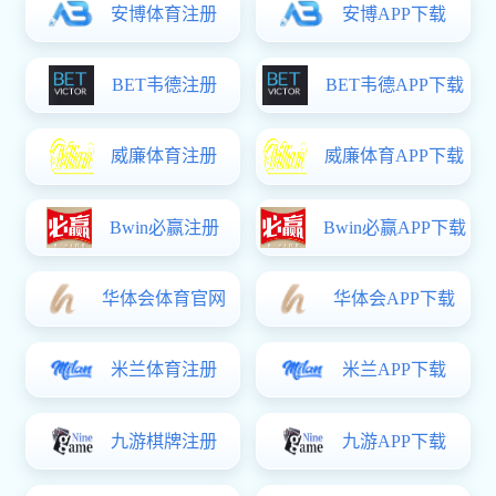
了解更多
777水果游戏机手机版,777水果游
戏机手机版app下载:学校举办外国
专家管理工作座谈会
2025-03-07
了解更多
777水果游戏机手机版,777水果游
戏机手机版app下载:学校举行外国
专家入职仪式暨外国专家工作研
讨会
2024-09-11
了解更多