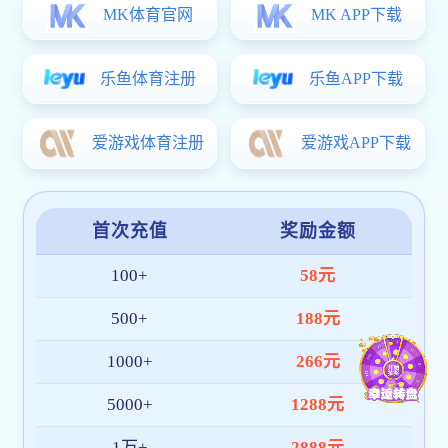
777水果游戏机手机版,777水果游
戏机手机版app下载:冯继康会见英
国社科院院士彼得·史密斯教授
2024-03-19
了解更多
777水果游戏机手机版,777水果游
戏机手机版app下载:省联合工作组
来校检查外国专家工作
2021-10-19
了解更多