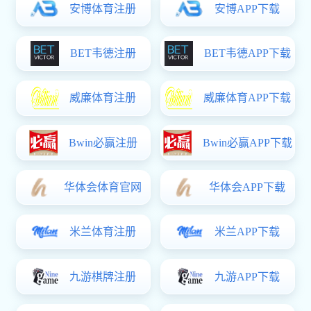
了解更多
777水果游戏机手机版,777水果游
戏机手机版app下载:国家外国专家
局 外交部 公安部关于印发《外国
人才签证制度实施办法》的通知
2017-12-04
了解更多
777水果游戏机手机版,777水果游
戏机手机版app下载:《中华人民共
和国出境入境管理法》（中英
文）
2017-07-27